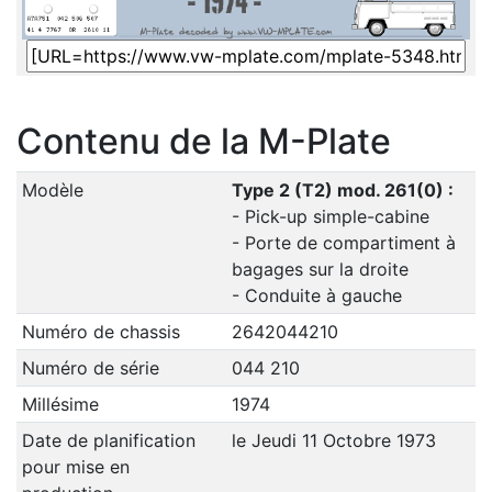
Contenu de la M-Plate
Modèle
Type 2 (T2) mod. 261(0) :
- Pick-up simple-cabine
- Porte de compartiment à
bagages sur la droite
- Conduite à gauche
Numéro de chassis
2642044210
Numéro de série
044 210
Millésime
1974
Date de planification
le Jeudi 11 Octobre 1973
pour mise en