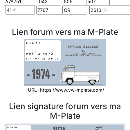
Lien forum vers ma M-Plate
Lien signature forum vers ma
M-Plate