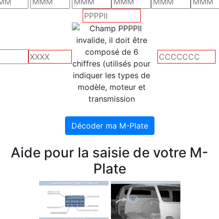
Aide pour la saisie de votre M-
Plate