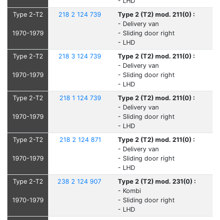
- LHD
Type 2-T2
218 2 124 739
Type 2 (T2) mod. 211(0) :
- Delivery van
1970-1979
- Sliding door right
- LHD
Type 2-T2
218 3 124 739
Type 2 (T2) mod. 211(0) :
- Delivery van
1970-1979
- Sliding door right
- LHD
Type 2-T2
218 1 124 739
Type 2 (T2) mod. 211(0) :
- Delivery van
1970-1979
- Sliding door right
- LHD
Type 2-T2
218 2 124 871
Type 2 (T2) mod. 211(0) :
- Delivery van
1970-1979
- Sliding door right
- LHD
Type 2-T2
238 2 124 907
Type 2 (T2) mod. 231(0) :
- Kombi
1970-1979
- Sliding door right
- LHD