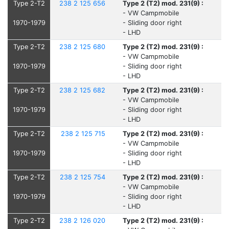
Type 2-T2
238 2 125 656
Type 2 (T2) mod. 231(9) :
- VW Campmobile
1970-1979
- Sliding door right
- LHD
Type 2-T2
238 2 125 680
Type 2 (T2) mod. 231(9) :
- VW Campmobile
1970-1979
- Sliding door right
- LHD
Type 2-T2
238 2 125 682
Type 2 (T2) mod. 231(9) :
- VW Campmobile
1970-1979
- Sliding door right
- LHD
Type 2-T2
238 2 125 715
Type 2 (T2) mod. 231(9) :
- VW Campmobile
1970-1979
- Sliding door right
- LHD
Type 2-T2
238 2 125 754
Type 2 (T2) mod. 231(9) :
- VW Campmobile
1970-1979
- Sliding door right
- LHD
Type 2-T2
238 2 126 020
Type 2 (T2) mod. 231(9) :