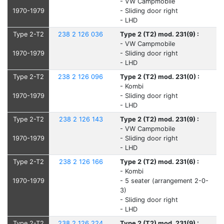
- VW Campmobile
1970-1979
- Sliding door right
- LHD
Type 2-T2
238 2 126 036
Type 2 (T2) mod. 231(9) :
- VW Campmobile
1970-1979
- Sliding door right
- LHD
Type 2-T2
238 2 126 096
Type 2 (T2) mod. 231(0) :
- Kombi
1970-1979
- Sliding door right
- LHD
Type 2-T2
238 2 126 143
Type 2 (T2) mod. 231(9) :
- VW Campmobile
1970-1979
- Sliding door right
- LHD
Type 2-T2
238 2 126 166
Type 2 (T2) mod. 231(6) :
- Kombi
1970-1979
- 5 seater (arrangement 2-0-
3)
- Sliding door right
- LHD
Type 2-T2
238 2 126 224
Type 2 (T2) mod. 231(9) :