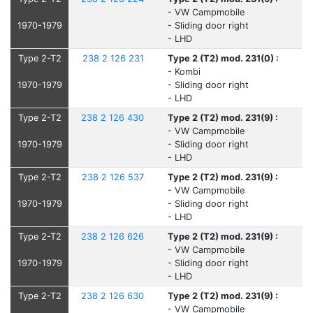
- VW Campmobile
1970-1979
- Sliding door right
- LHD
Type 2-T2
238 2 126 231
Type 2 (T2) mod. 231(0) :
- Kombi
1970-1979
- Sliding door right
- LHD
Type 2-T2
238 2 126 430
Type 2 (T2) mod. 231(9) :
- VW Campmobile
1970-1979
- Sliding door right
- LHD
Type 2-T2
238 2 126 537
Type 2 (T2) mod. 231(9) :
- VW Campmobile
1970-1979
- Sliding door right
- LHD
Type 2-T2
238 2 126 626
Type 2 (T2) mod. 231(9) :
- VW Campmobile
1970-1979
- Sliding door right
- LHD
Type 2-T2
238 2 126 630
Type 2 (T2) mod. 231(9) :
- VW Campmobile