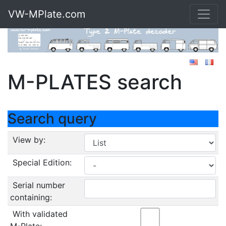
VW-MPlate.com
M-PLATES search
Search query
View by:
Special Edition:
Serial number
containing:
With validated