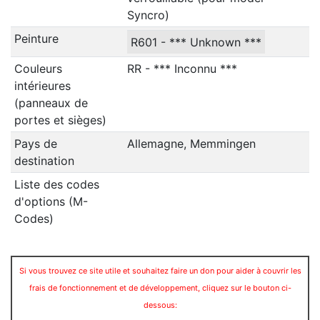
Syncro)
Peinture
R601 - *** Unknown ***
Couleurs
RR - *** Inconnu ***
intérieures
(panneaux de
portes et sièges)
Pays de
Allemagne, Memmingen
destination
Liste des codes
d'options (M-
Codes)
Si vous trouvez ce site utile et souhaitez faire un don pour aider à couvrir les
frais de fonctionnement et de développement, cliquez sur le bouton ci-
dessous: