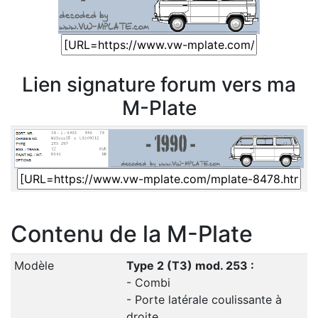
Lien signature forum vers ma
M-Plate
Contenu de la M-Plate
Modèle
Type 2 (T3) mod. 253 :
- Combi
- Porte latérale coulissante à
droite