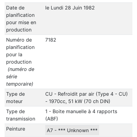
Date de
le Lundi 28 Juin 1982
planification
pour mise en
production
Numéro de
7182
planification
pour la
production
(numéro de
série
temporaire)
Type de
CU - Refroidit par air (Type 4 - CU)
moteur
- 1970cc, 51 kW (70 ch DIN)
Type de
1 - Boite manuelle à 4 rapports
transmission
(ABF)
Peinture
A7 - *** Unknown ***