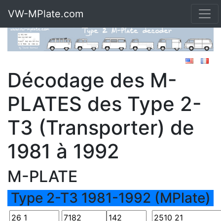
VW-MPlate.com
Décodage des M-
PLATES des Type 2-
T3 (Transporter) de
1981 à 1992
M-PLATE
Type 2-T3 1981-1992 (MPlate)