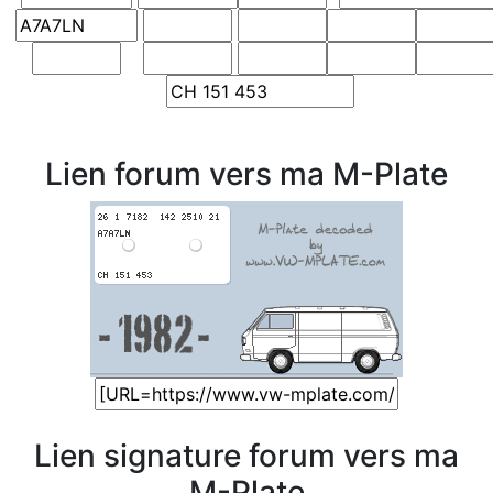
Lien forum vers ma M-Plate
Lien signature forum vers ma
M-Plate