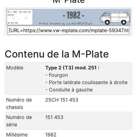
Contenu de la M-Plate
Modèle
Type 2 (T3) mod. 251 :
- Fourgon
- Porte latérale coulissante à droite
- Conduite à gauche
Numéro de
25CH 151 453
chassis
Numéro de
151 453
série
Millésime
1982