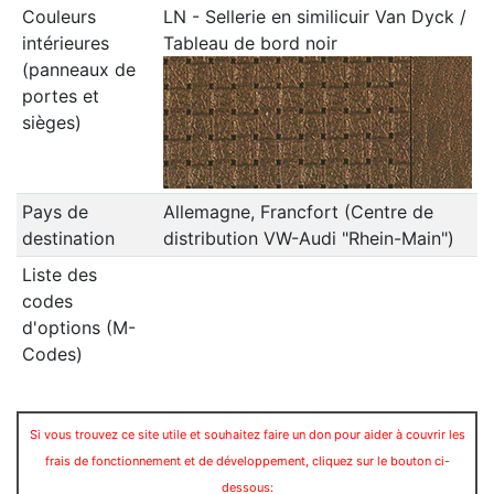
Couleurs
LN - Sellerie en similicuir Van Dyck /
intérieures
Tableau de bord noir
(panneaux de
portes et
sièges)
Pays de
Allemagne, Francfort (Centre de
destination
distribution VW-Audi "Rhein-Main")
Liste des
codes
d'options (M-
Codes)
Si vous trouvez ce site utile et souhaitez faire un don pour aider à couvrir les
frais de fonctionnement et de développement, cliquez sur le bouton ci-
dessous: