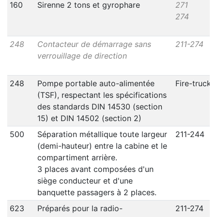
160
Sirenne 2 tons et gyrophare
271
274
248
Contacteur de démarrage sans
211-274
verrouillage de direction
248
Pompe portable auto-alimentée
Fire-truck
(TSF), respectant les spécifications
des standards DIN 14530 (section
15) et DIN 14502 (section 2)
500
Séparation métallique toute largeur
211-244
(demi-hauteur) entre la cabine et le
compartiment arrière.
3 places avant composées d'un
siège conducteur et d'une
banquette passagers à 2 places.
623
Préparés pour la radio-
211-274