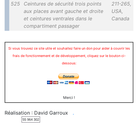
525
Ceintures de sécurité trois points
211-265,
aux places avant gauche et droite
USA,
et ceintures ventrales dans le
Canada
compartiment passager
Si vous trouvez ce site utile et souhaitez faire un don pour aider à couvrir les
frais de fonctionnement et de développement, cliquez sur le bouton ci-
dessous:
Merci !
Réalisation : David Garroux
.
55 964 302