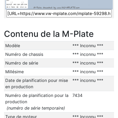
Contenu de la M-Plate
Modèle
*** Inconnu ***
Numéro de chassis
*** inconnu ***
Numéro de série
*** inconnu ***
Millésime
*** inconnu ***
Date de planification pour mise
*** inconnu ***
en production
Numéro de planification pour la
7434
production
(numéro de série temporaire)
Type de moteur
*** Inconnu ***