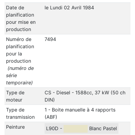
Date de
le Lundi 02 Avril 1984
planification
pour mise en
production
Numéro de
7494
planification
pour la
production
(numéro de
série
temporaire)
Type de
CS - Diesel - 1588cc, 37 kW (50 ch
moteur
DIN)
Type de
1 - Boite manuelle à 4 rapports
transmission
(ABF)
Peinture
L90D -
Blanc Pastel