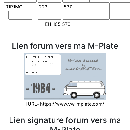
Lien forum vers ma M-Plate
Lien signature forum vers ma
M-Plate