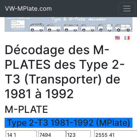
VW-MPlate.com
Décodage des M-
PLATES des Type 2-
T3 (Transporter) de
1981 à 1992
M-PLATE
Type 2-T3 1981-1992 (MPlate)