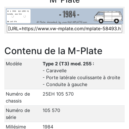
Contenu de la M-Plate
Modèle
Type 2 (T3) mod. 255 :
- Caravelle
- Porte latérale coulissante à droite
- Conduite à gauche
Numéro de
25EH 105 570
chassis
Numéro de
105 570
série
Millésime
1984