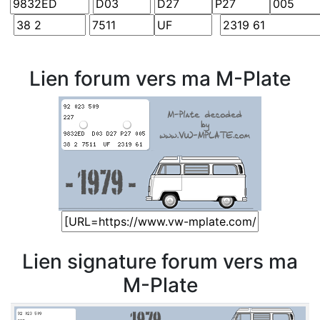
Lien forum vers ma M-Plate
Lien signature forum vers ma
M-Plate