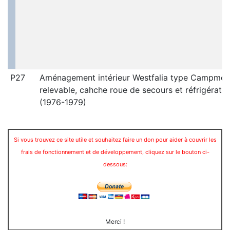
P27
Aménagement intérieur Westfalia type Campmobi
relevable, cahche roue de secours et réfrigérate
(1976-1979)
Si vous trouvez ce site utile et souhaitez faire un don pour aider à couvrir les
frais de fonctionnement et de développement, cliquez sur le bouton ci-
dessous:
Merci !