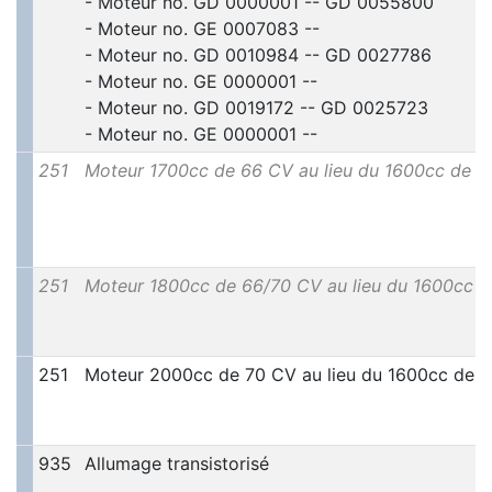
- Moteur no. GD 0000001 -- GD 0055800
- Moteur no. GE 0007083 --
- Moteur no. GD 0010984 -- GD 0027786
- Moteur no. GE 0000001 --
- Moteur no. GD 0019172 -- GD 0025723
- Moteur no. GE 0000001 --
251
Moteur 1700cc de 66 CV au lieu du 1600cc de 
251
Moteur 1800cc de 66/70 CV au lieu du 1600cc 
251
Moteur 2000cc de 70 CV au lieu du 1600cc de 
935
Allumage transistorisé