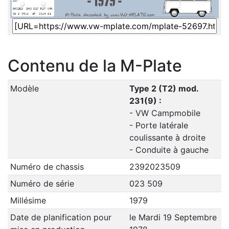
Contenu de la M-Plate
Modèle
Type 2 (T2) mod.
231(9) :
- VW Campmobile
- Porte latérale
coulissante à droite
- Conduite à gauche
Numéro de chassis
2392023509
Numéro de série
023 509
Millésime
1979
Date de planification pour
le Mardi 19 Septembre