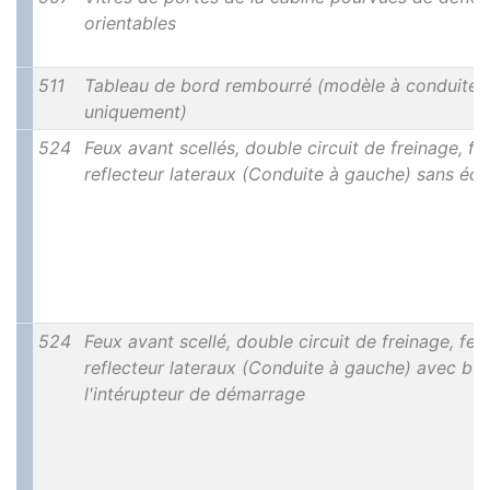
orientables
511
Tableau de bord rembourré (modèle à conduite 
uniquement)
524
Feux avant scellés, double circuit de freinage, fe
reflecteur lateraux (Conduite à gauche) sans écl
524
Feux avant scellé, double circuit de freinage, feu
reflecteur lateraux (Conduite à gauche) avec bu
l'intérupteur de démarrage