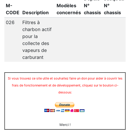
M-
Modèles
N°
N°
CODE
Description
concernés
chassis
chassis
026
Filtres à
charbon actif
pour la
collecte des
vapeurs de
carburant
Si vous trouvez ce site utile et souhaitez faire un don pour aider à couvrir les
frais de fonctionnement et de développement, cliquez sur le bouton ci-
dessous:
Merci !