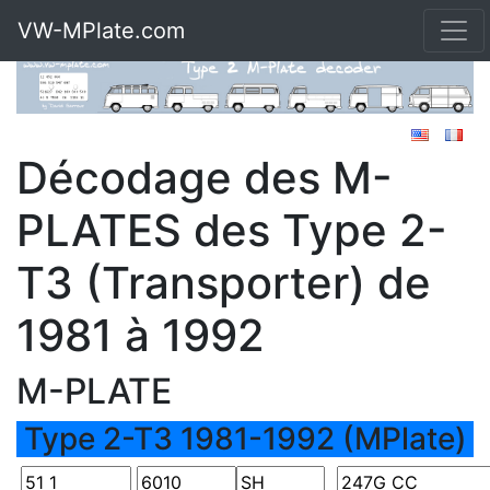
VW-MPlate.com
Décodage des M-
PLATES des Type 2-
T3 (Transporter) de
1981 à 1992
M-PLATE
Type 2-T3 1981-1992 (MPlate)