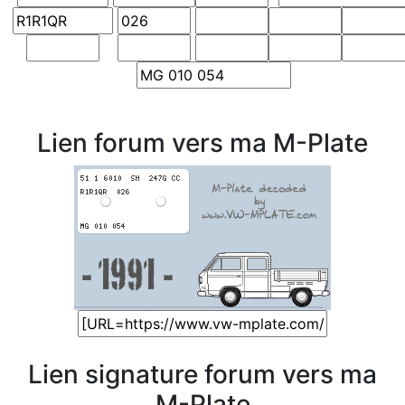
Lien forum vers ma M-Plate
Lien signature forum vers ma
M-Plate