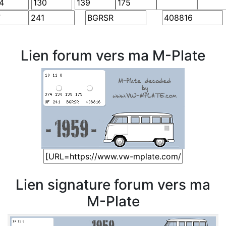
Lien forum vers ma M-Plate
Lien signature forum vers ma
M-Plate