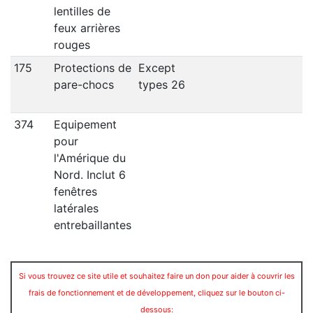
lentilles de
feux arrières
rouges
175
Protections de
Except
pare-chocs
types 26
374
Equipement
pour
l'Amérique du
Nord. Inclut 6
fenêtres
latérales
entrebaillantes
Si vous trouvez ce site utile et souhaitez faire un don pour aider à couvrir les
frais de fonctionnement et de développement, cliquez sur le bouton ci-
dessous: