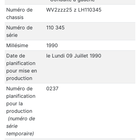
Numéro de
WV2zzz25 z LH110345
chassis
Numéro de
110 345
série
Millésime
1990
Date de
le Lundi 09 Juillet 1990
planification
pour mise en
production
Numéro de
0237
planification
pour la
production
(numéro de
série
temporaire)