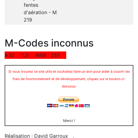
fentes
d'aération - M
219
M-Codes inconnus
A30
TL5
W66
257
Si vous trouvez ce site utile et souhaitez faire un don pour aider à couvrir les
frais de fonctionnement et de développement, cliquez sur le bouton ci-
dessous:
Merci !
Réalisation : David Garroux
.