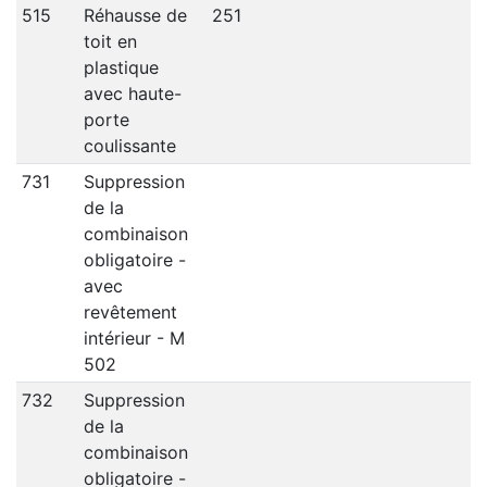
515
Réhausse de
251
toit en
plastique
avec haute-
porte
coulissante
731
Suppression
de la
combinaison
obligatoire -
avec
revêtement
intérieur - M
502
732
Suppression
de la
combinaison
obligatoire -