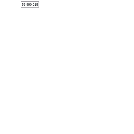
55 990 018