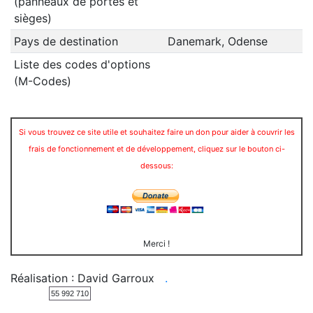
(panneaux de portes et
sièges)
Pays de destination
Danemark, Odense
Liste des codes d'options
(M-Codes)
Si vous trouvez ce site utile et souhaitez faire un don pour aider à couvrir les
frais de fonctionnement et de développement, cliquez sur le bouton ci-
dessous:
Merci !
Réalisation : David Garroux
.
55 992 710