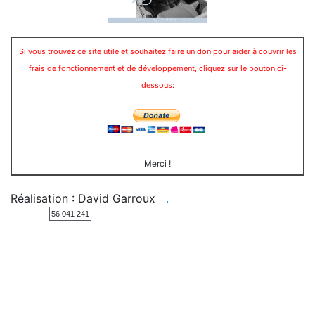
Si vous trouvez ce site utile et souhaitez faire un don pour aider à couvrir les
frais de fonctionnement et de développement, cliquez sur le bouton ci-
dessous:
Merci !
Réalisation : David Garroux
.
56 041 241