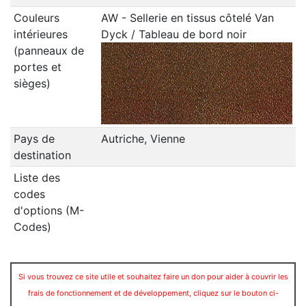
Couleurs
AW - Sellerie en tissus côtelé Van
intérieures
Dyck / Tableau de bord noir
(panneaux de
portes et
sièges)
Pays de
Autriche, Vienne
destination
Liste des
codes
d'options (M-
Codes)
Si vous trouvez ce site utile et souhaitez faire un don pour aider à couvrir les
frais de fonctionnement et de développement, cliquez sur le bouton ci-