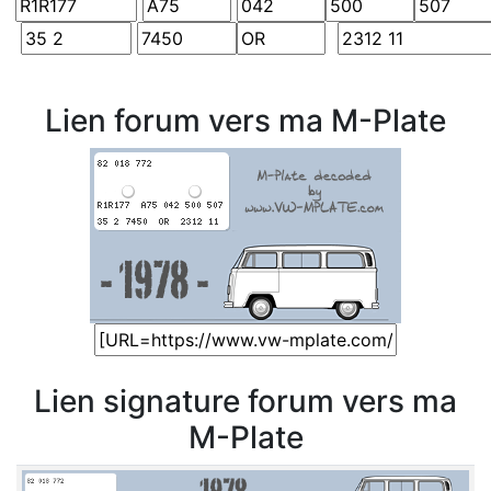
Lien forum vers ma M-Plate
Lien signature forum vers ma
M-Plate