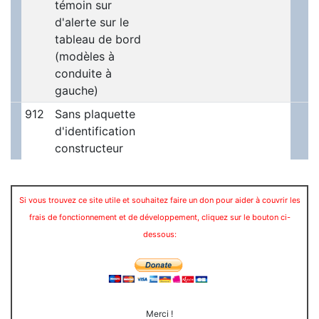
témoin sur
d'alerte sur le
tableau de bord
(modèles à
conduite à
gauche)
912
Sans plaquette
d'identification
constructeur
Si vous trouvez ce site utile et souhaitez faire un don pour aider à couvrir les
frais de fonctionnement et de développement, cliquez sur le bouton ci-
dessous:
Merci !