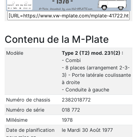
Contenu de la M-Plate
Modèle
Type 2 (T2) mod. 231(2) :
- Combi
- 8 places (arrangement 2-3-
3) - Porte latérale coulissante
à droite
- Conduite à gauche
Numéro de chassis
2382018772
Numéro de série
018 772
Millésime
1978
Date de planification
le Mardi 30 Août 1977