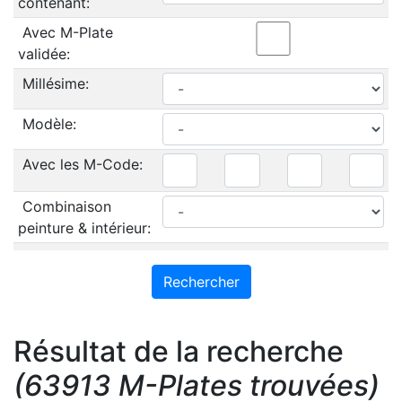
contenant:
Avec M-Plate
validée:
Millésime:
Modèle:
Avec les M-Code:
Combinaison
peinture & intérieur:
Résultat de la recherche
(63913 M-Plates trouvées)