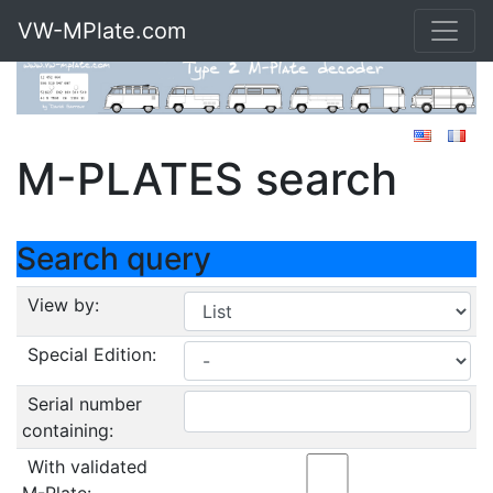
VW-MPlate.com
M-PLATES search
Search query
View by:
Special Edition:
Serial number
containing:
With validated