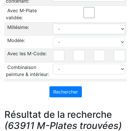
contenant:
Avec M-Plate
validée:
Millésime:
Modèle:
Avec les M-Code:
Combinaison
peinture & intérieur:
Résultat de la recherche
(63911 M-Plates trouvées)