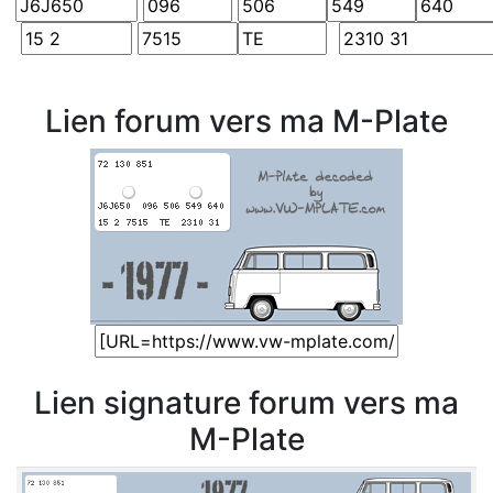
Lien forum vers ma M-Plate
Lien signature forum vers ma
M-Plate