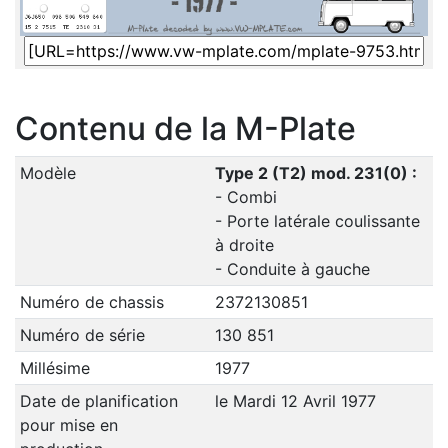
Contenu de la M-Plate
Modèle
Type 2 (T2) mod. 231(0) :
- Combi
- Porte latérale coulissante
à droite
- Conduite à gauche
Numéro de chassis
2372130851
Numéro de série
130 851
Millésime
1977
Date de planification
le Mardi 12 Avril 1977
pour mise en