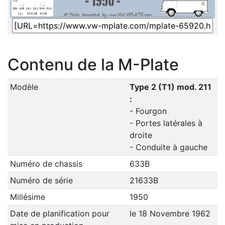
Contenu de la M-Plate
Modèle
Type 2 (T1) mod. 211
:
- Fourgon
- Portes latérales à
droite
- Conduite à gauche
Numéro de chassis
633B
Numéro de série
21633B
Millésime
1950
Date de planification pour
le 18 Novembre 1962