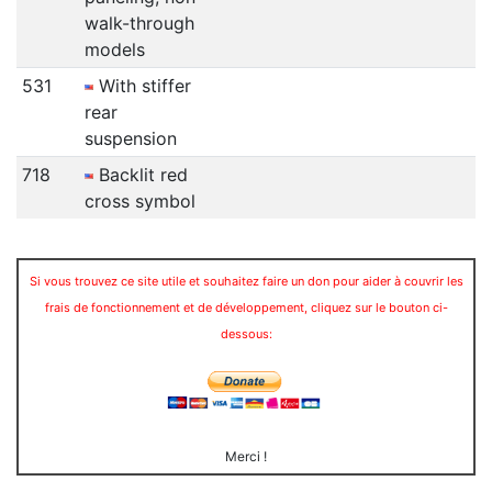
walk-through
models
531
With stiffer
rear
suspension
718
Backlit red
cross symbol
Si vous trouvez ce site utile et souhaitez faire un don pour aider à couvrir les
frais de fonctionnement et de développement, cliquez sur le bouton ci-
dessous:
Merci !