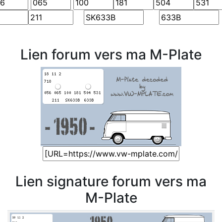
Lien forum vers ma M-Plate
Lien signature forum vers ma
M-Plate