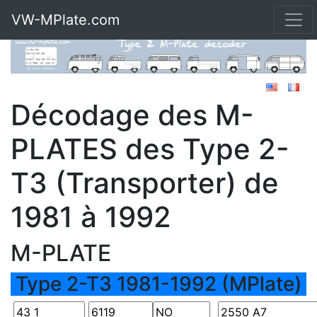
VW-MPlate.com
Décodage des M-
PLATES des Type 2-
T3 (Transporter) de
1981 à 1992
M-PLATE
Type 2-T3 1981-1992 (MPlate)