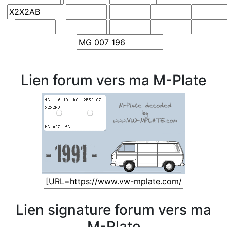
Lien forum vers ma M-Plate
Lien signature forum vers ma
M-Plate