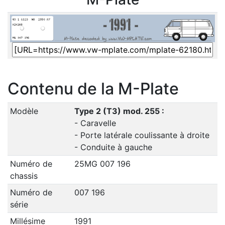
Contenu de la M-Plate
Modèle
Type 2 (T3) mod. 255 :
- Caravelle
- Porte latérale coulissante à droite
- Conduite à gauche
Numéro de
25MG 007 196
chassis
Numéro de
007 196
série
Millésime
1991