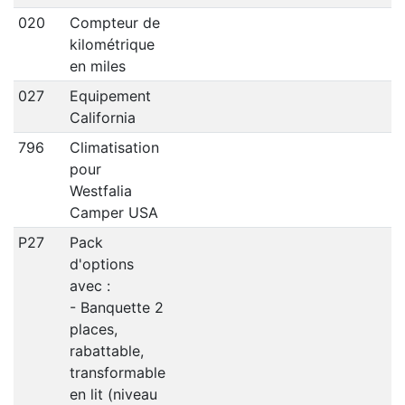
020
Compteur de
kilométrique
en miles
027
Equipement
California
796
Climatisation
pour
Westfalia
Camper USA
P27
Pack
d'options
avec :
- Banquette 2
places,
rabattable,
transformable
en lit (niveau