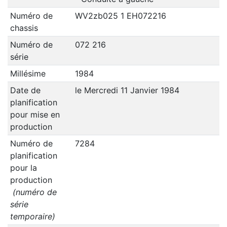
Numéro de
WV2zb025 1 EH072216
chassis
Numéro de
072 216
série
Millésime
1984
Date de
le Mercredi 11 Janvier 1984
planification
pour mise en
production
Numéro de
7284
planification
pour la
production
(numéro de
série
temporaire)