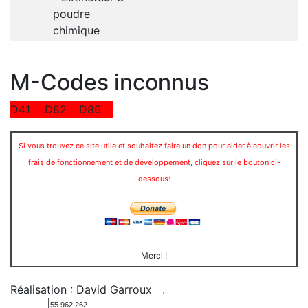
poudre
chimique
M-Codes inconnus
D41
D82
D86
Si vous trouvez ce site utile et souhaitez faire un don pour aider à couvrir les
frais de fonctionnement et de développement, cliquez sur le bouton ci-
dessous:
Merci !
Réalisation : David Garroux
.
55 962 262