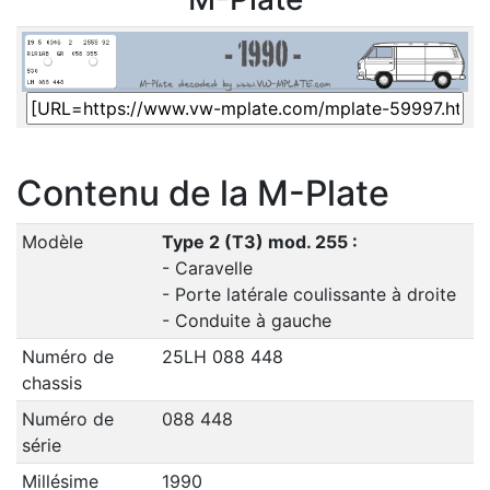
Contenu de la M-Plate
Modèle
Type 2 (T3) mod. 255 :
- Caravelle
- Porte latérale coulissante à droite
- Conduite à gauche
Numéro de
25LH 088 448
chassis
Numéro de
088 448
série
Millésime
1990