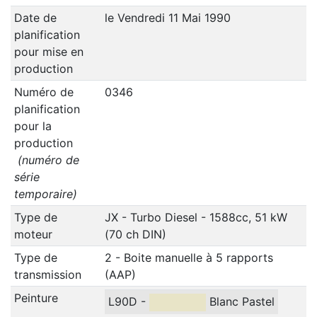
Date de
le Vendredi 11 Mai 1990
planification
pour mise en
production
Numéro de
0346
planification
pour la
production
(numéro de
série
temporaire)
Type de
JX - Turbo Diesel - 1588cc, 51 kW
moteur
(70 ch DIN)
Type de
2 - Boite manuelle à 5 rapports
transmission
(AAP)
Peinture
L90D -
Blanc Pastel