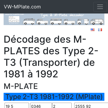
VW-MPlate.com
Décodage des M-
PLATES des Type 2-
T3 (Transporter) de
1981 à 1992
M-PLATE
Type 2-T3 1981-1992 (MPlate)