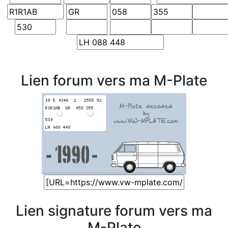
Lien forum vers ma M-Plate
Lien signature forum vers ma
M-Plate