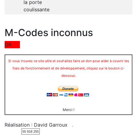
la porte
coulissante
M-Codes inconnus
GR
Si vous trouvez ce site utile et souhaitez faire un don pour aider à couvrir les
frais de fonctionnement et de développement, cliquez sur le bouton ci-
dessous:
Merci !
Réalisation : David Garroux
.
55 918 255