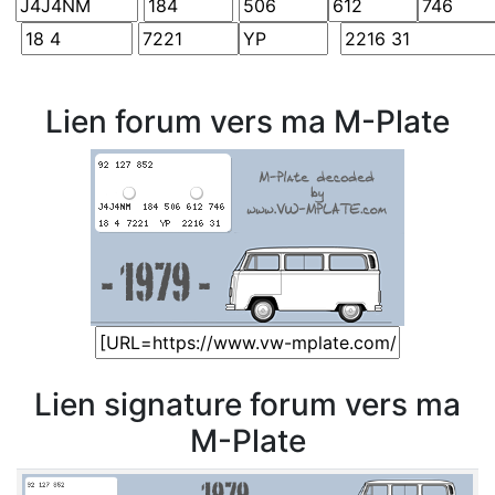
Lien forum vers ma M-Plate
Lien signature forum vers ma
M-Plate