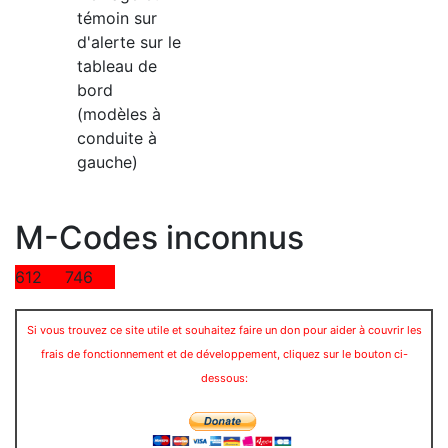
témoin sur
d'alerte sur le
tableau de
bord
(modèles à
conduite à
gauche)
M-Codes inconnus
612
746
Si vous trouvez ce site utile et souhaitez faire un don pour aider à couvrir les
frais de fonctionnement et de développement, cliquez sur le bouton ci-
dessous: