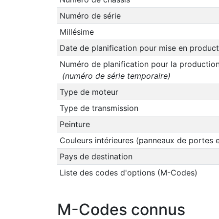
Numéro de série
Millésime
Date de planification pour mise en product
Numéro de planification pour la productio
(numéro de série temporaire)
Type de moteur
Type de transmission
Peinture
Couleurs intérieures (panneaux de portes e
Pays de destination
Liste des codes d'options (M-Codes)
M-Codes connus