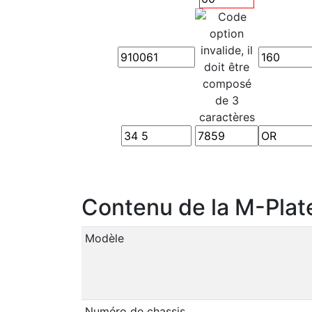
Contenu de la M-Plat
Modèle
Numéro de chassis