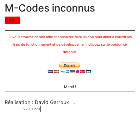
M-Codes inconnus
C92
Si vous trouvez ce site utile et souhaitez faire un don pour aider à couvrir les
frais de fonctionnement et de développement, cliquez sur le bouton ci-
dessous:
Merci !
Réalisation : David Garroux
.
55 961 270