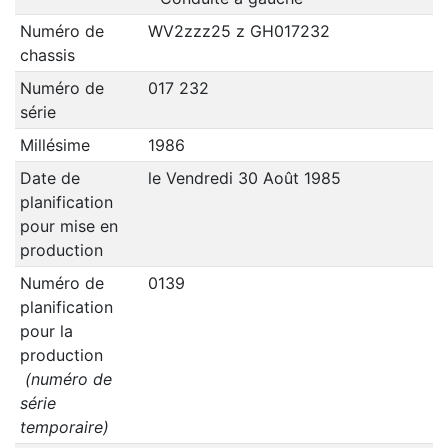
Numéro de
WV2zzz25 z GH017232
chassis
Numéro de
017 232
série
Millésime
1986
Date de
le Vendredi 30 Août 1985
planification
pour mise en
production
Numéro de
0139
planification
pour la
production
(numéro de
série
temporaire)