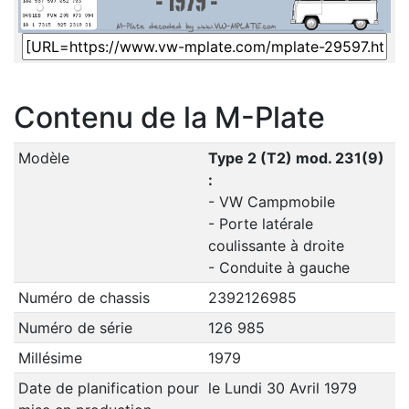
Contenu de la M-Plate
Modèle
Type 2 (T2) mod. 231(9)
:
- VW Campmobile
- Porte latérale
coulissante à droite
- Conduite à gauche
Numéro de chassis
2392126985
Numéro de série
126 985
Millésime
1979
Date de planification pour
le Lundi 30 Avril 1979