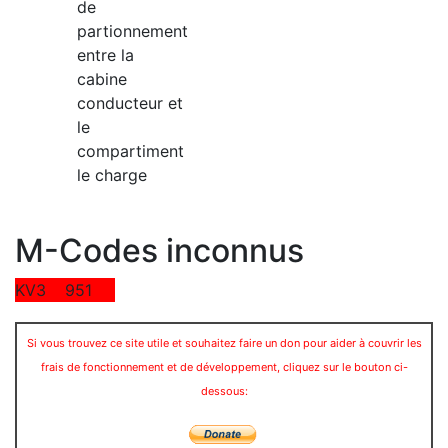
de
partionnement
entre la
cabine
conducteur et
le
compartiment
le charge
M-Codes inconnus
KV3
951
Si vous trouvez ce site utile et souhaitez faire un don pour aider à couvrir les
frais de fonctionnement et de développement, cliquez sur le bouton ci-
dessous: