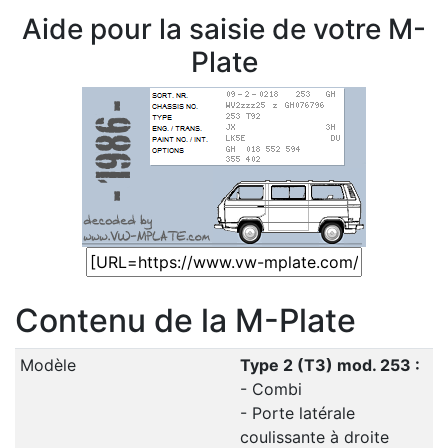
Aide pour la saisie de votre M-
Plate
Contenu de la M-Plate
Modèle
Type 2 (T3) mod. 253 :
- Combi
- Porte latérale
coulissante à droite