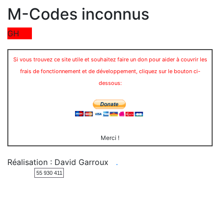
M-Codes inconnus
GH
Si vous trouvez ce site utile et souhaitez faire un don pour aider à couvrir les
frais de fonctionnement et de développement, cliquez sur le bouton ci-
dessous:
Merci !
Réalisation : David Garroux
.
55 930 411