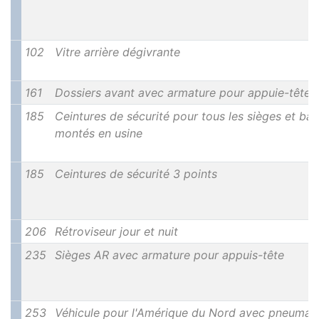
102
Vitre arrière dégivrante
161
Dossiers avant avec armature pour appuie-têtes
185
Ceintures de sécurité pour tous les sièges et ba
montés en usine
185
Ceintures de sécurité 3 points
206
Rétroviseur jour et nuit
235
Sièges AR avec armature pour appuis-tête
253
Véhicule pour l'Amérique du Nord avec pneumat