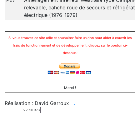
P27
Aménagement intérieur Westfalia type Campmobi
relevable, cahche roue de secours et réfrigérate
électrique (1976-1979)
Si vous trouvez ce site utile et souhaitez faire un don pour aider à couvrir les
frais de fonctionnement et de développement, cliquez sur le bouton ci-
dessous:
Merci !
Réalisation : David Garroux
.
55 990 373