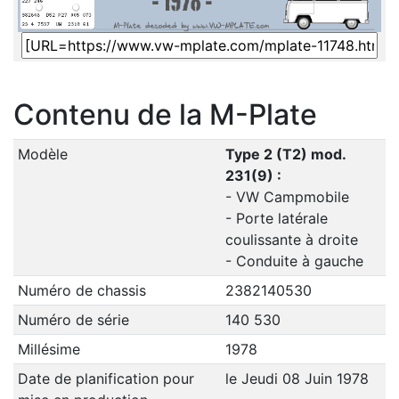
Contenu de la M-Plate
Modèle
Type 2 (T2) mod.
231(9) :
- VW Campmobile
- Porte latérale
coulissante à droite
- Conduite à gauche
Numéro de chassis
2382140530
Numéro de série
140 530
Millésime
1978
Date de planification pour
le Jeudi 08 Juin 1978