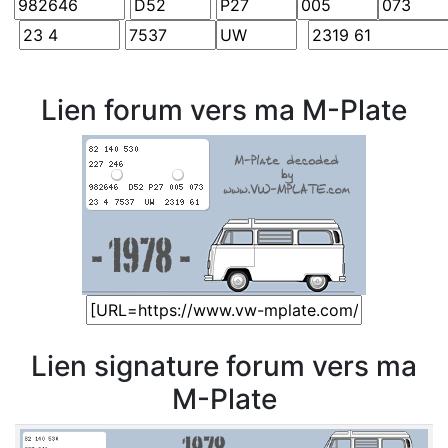
Lien forum vers ma M-Plate
Lien signature forum vers ma
M-Plate